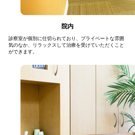
院内
診察室が個別に仕切られており、プライベートな雰囲
気のなか、リラックスして治療を受けていただくこと
ができます。