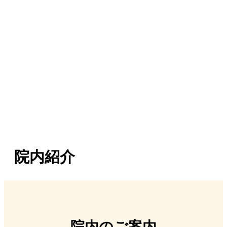
院内紹介
院内のご案内