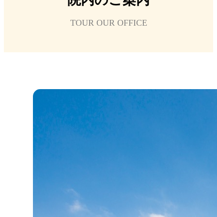
TOUR OUR OFFICE