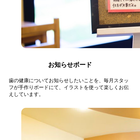
お知らせボード
歯の健康についてお知らせしたいことを、毎月スタッ
フが手作りボードにて、イラストを使って楽しくお伝
えしています。