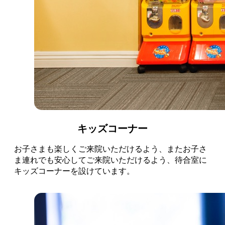
キッズコーナー
お子さまも楽しくご来院いただけるよう、またお子さ
ま連れでも安心してご来院いただけるよう、待合室に
キッズコーナーを設けています。