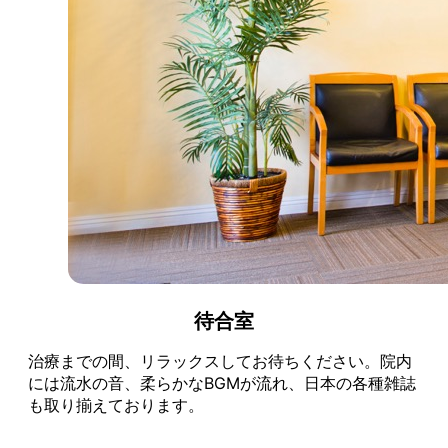
待合室
治療までの間、リラックスしてお待ちください。院内
には流水の音、柔らかなBGMが流れ、日本の各種雑誌
も取り揃えております。