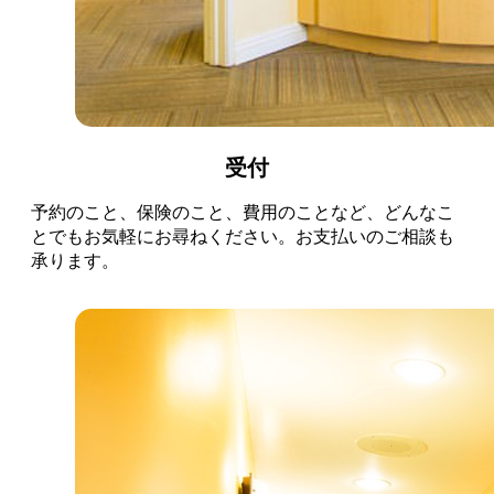
受付
予約のこと、保険のこと、費用のことなど、どんなこ
とでもお気軽にお尋ねください。お支払いのご相談も
承ります。