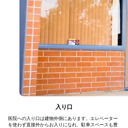
入り口
医院への入り口は建物外側にあります。エレベーター
を使わず直接外からお入りになれ、駐車スペースも豊