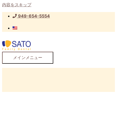
内容をスキップ
949-654-5554
メインメニュー