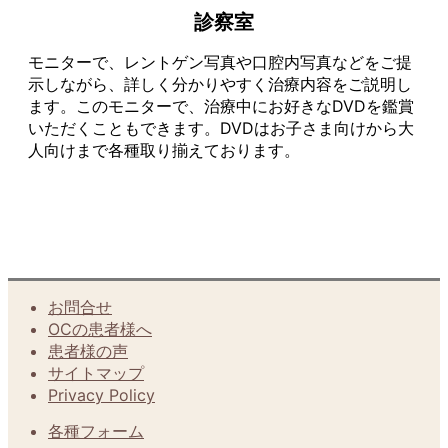
診察室
モニターで、レントゲン写真や口腔内写真などをご提
示しながら、詳しく分かりやすく治療内容をご説明し
ます。このモニターで、治療中にお好きなDVDを鑑賞
いただくこともできます。DVDはお子さま向けから大
人向けまで各種取り揃えております。
お問合せ
OCの患者様へ
患者様の声
サイトマップ
Privacy Policy
各種フォーム