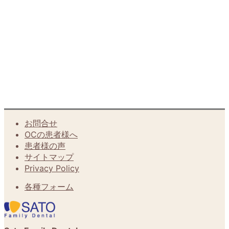
お問合せ
OCの患者様へ
患者様の声
サイトマップ
Privacy Policy
各種フォーム