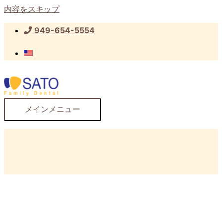
内容をスキップ
949-654-5554
メインメニュー