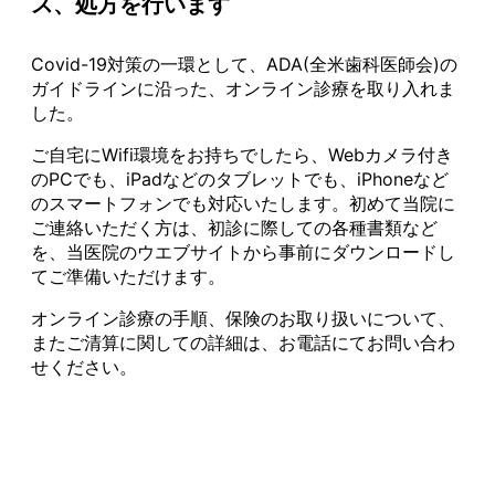
ス、処方を行います
Covid-19対策の一環として、ADA(全米歯科医師会)の
ガイドラインに沿った、オンライン診療を取り入れま
した。
ご自宅にWifi環境をお持ちでしたら、Webカメラ付き
のPCでも、iPadなどのタブレットでも、iPhoneなど
のスマートフォンでも対応いたします。初めて当院に
ご連絡いただく方は、初診に際しての各種書類など
を、当医院のウエブサイトから事前にダウンロードし
てご準備いただけます。
オンライン診療の手順、保険のお取り扱いについて、
またご清算に関しての詳細は、お電話にてお問い合わ
せください。