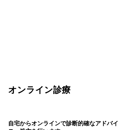
オンライン診療
自宅からオンラインで診断的確なアドバイ