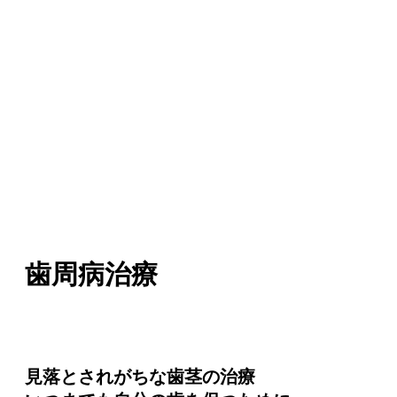
歯周病治療
見落とされがちな歯茎の治療