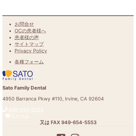
お問合せ
OCの患者様へ
患者様の声
サイトマップ
Privacy Policy
各種フォーム
Sato Family Dental
4950 Barranca Pkwy #110
,
Irvine
,
CA
92604
949-654-5554
Eメール
又は FAX
949-654-5553