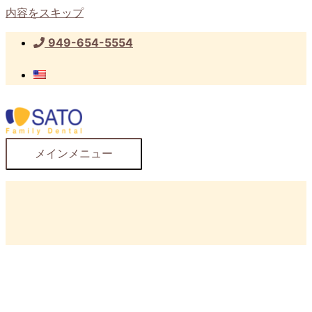
内容をスキップ
949-654-5554
メインメニュー