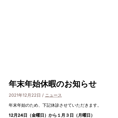
年末年始休暇のお知らせ
2021年12月22日
/
ニュース
年末年始のため、下記休診させていただきます。
12月24日（金曜日）から１月３日（月曜日）