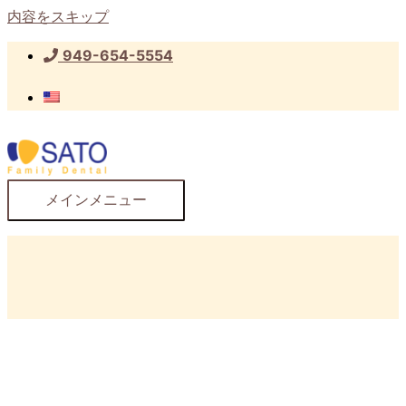
内容をスキップ
949-654-5554
メインメニュー