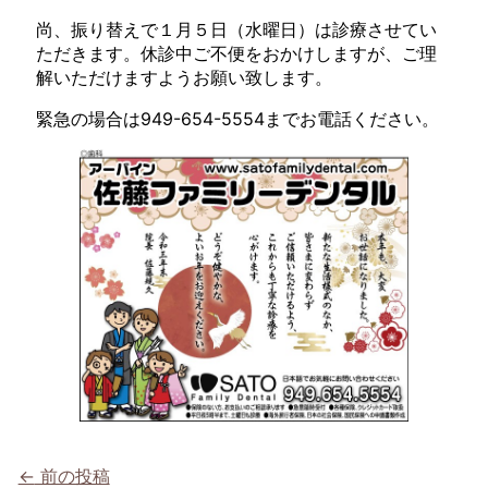
尚、振り替えで１月５日（水曜日）は診療させてい
ただきます。休診中ご不便をおかけしますが、ご理
解いただけますようお願い致します。
緊急の場合は949-654-5554までお電話ください。
←
前の投稿