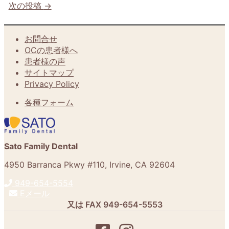
次の投稿
→
お問合せ
OCの患者様へ
患者様の声
サイトマップ
Privacy Policy
各種フォーム
Sato Family Dental
4950 Barranca Pkwy #110
,
Irvine
,
CA
92604
949-654-5554
Eメール
又は FAX
949-654-5553