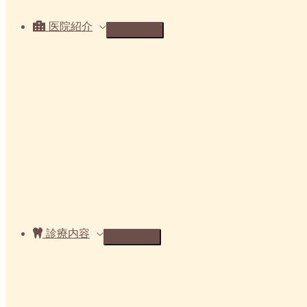
医院紹介
診療内容