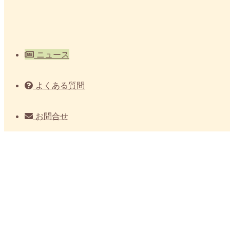
ニュース
よくある質問
お問合せ